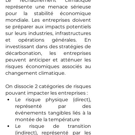
Le réchauffement climatique 
représente une menace sérieuse 
pour la stabilité économique 
mondiale. Les entreprises doivent 
se préparer aux impacts potentiels 
sur leurs industries, infrastructures 
et opérations générales. En 
investissant dans des stratégies de 
décarbonation, les entreprises 
peuvent anticiper et atténuer les 
risques économiques associés au 
changement climatique.
On dissocie 2 catégories de risques 
pouvant impacter les entreprises :
Le risque physique (direct), 
représenté par des 
événements tangibles liés à la 
montée de la température
Le risque de transition 
(indirect), représenté par les 