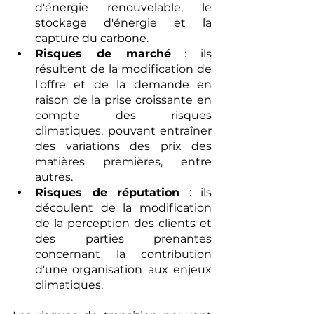
d'énergie renouvelable, le 
stockage d'énergie et la 
capture du carbone.
Risques de marché
 : ils 
résultent de la modification de 
l'offre et de la demande en 
raison de la prise croissante en 
compte des risques 
climatiques, pouvant entraîner 
des variations des prix des 
matières premières, entre 
autres.
Risques de réputation
 : ils 
découlent de la modification 
de la perception des clients et 
des parties prenantes 
concernant la contribution 
d'une organisation aux enjeux 
climatiques.