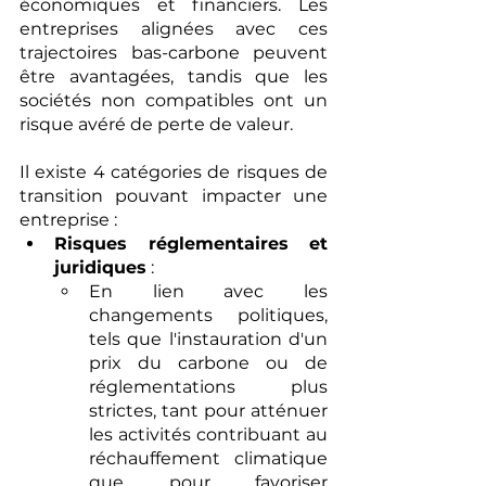
économiques et financiers. Les 
entreprises alignées avec ces 
trajectoires bas-carbone peuvent 
être avantagées, tandis que les 
sociétés non compatibles ont un 
risque avéré de perte de valeur.
Il existe 4 catégories de risques de 
transition pouvant impacter une 
entreprise :
Risques réglementaires et 
juridiques
 :
En lien avec les 
changements politiques, 
tels que l'instauration d'un 
prix du carbone ou de 
réglementations plus 
strictes, tant pour atténuer 
les activités contribuant au 
réchauffement climatique 
que pour favoriser 