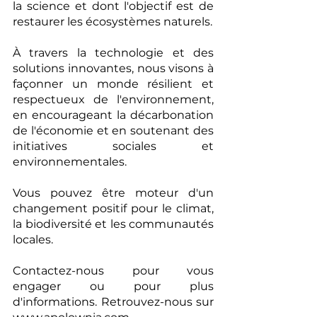
la science et dont l'objectif est de 
restaurer les écosystèmes naturels.
À travers la technologie et des 
solutions innovantes, nous visons à 
façonner un monde résilient et 
respectueux de l'environnement, 
en encourageant la décarbonation 
de l'économie et en soutenant des 
initiatives sociales et 
environnementales.
Vous pouvez être moteur d'un 
changement positif pour le climat, 
la biodiversité et les communautés 
locales.
Contactez-nous pour vous 
engager ou pour plus 
d'informations. Retrouvez-nous sur 