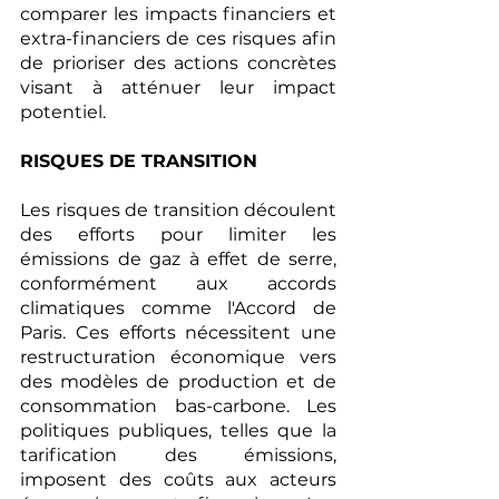
comparer les impacts financiers et 
extra-financiers de ces risques afin 
de prioriser des actions concrètes 
visant à atténuer leur impact 
potentiel.
RISQUES DE TRANSITION
Les risques de transition découlent 
des efforts pour limiter les 
émissions de gaz à effet de serre, 
conformément aux accords 
climatiques comme l'Accord de 
Paris. Ces efforts nécessitent une 
restructuration économique vers 
des modèles de production et de 
consommation bas-carbone. Les 
politiques publiques, telles que la 
tarification des émissions, 
imposent des coûts aux acteurs 