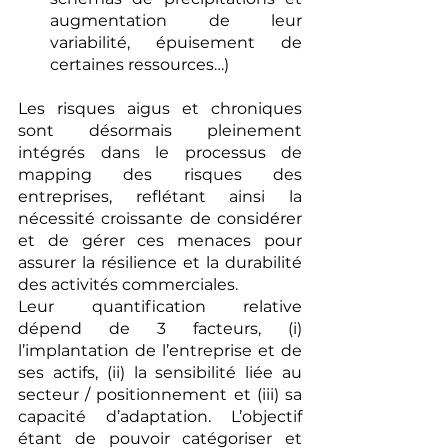
augmentation de leur 
variabilité, épuisement de 
certaines ressources…)
Les risques aigus et chroniques 
sont désormais pleinement 
intégrés dans le processus de 
mapping des risques des 
entreprises, reflétant ainsi la 
nécessité croissante de considérer 
et de gérer ces menaces pour 
assurer la résilience et la durabilité 
des activités commerciales.
Leur quantification relative 
dépend de 3 facteurs, (i) 
l’implantation de l’entreprise et de 
ses actifs, (ii) la sensibilité liée au 
secteur / positionnement et (iii) sa 
capacité d’adaptation. L’objectif 
étant de pouvoir catégoriser et 