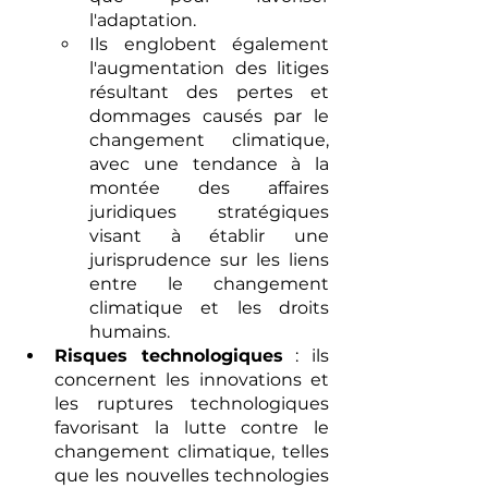
l'adaptation.
Ils englobent également 
l'augmentation des litiges 
résultant des pertes et 
dommages causés par le 
changement climatique, 
avec une tendance à la 
montée des affaires 
juridiques stratégiques 
visant à établir une 
jurisprudence sur les liens 
entre le changement 
climatique et les droits 
humains.
Risques technologiques
 : ils 
concernent les innovations et 
les ruptures technologiques 
favorisant la lutte contre le 
changement climatique, telles 
que les nouvelles technologies 