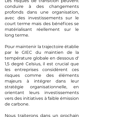
Les risques de transition peuvent 
conduire à des changements 
profonds dans une organisation, 
avec des investissements sur le 
court terme mais des bénéfices se 
matérialisant réellement sur le 
long terme. 
Pour maintenir la trajectoire établie 
par le GIEC du maintien de la 
température globale en dessous d' 
1,5 degré Celsius, il est crucial que 
les entreprises considèrent ces 
risques comme des éléments 
majeurs à intégrer dans leur 
stratégie organisationnelle, en 
orientant leurs investissements 
vers des initiatives à faible émission 
de carbone.
Nous traiterons dans un prochain 