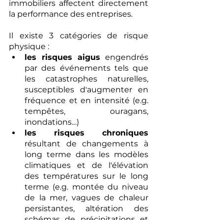
immobiliers affectent directement 
la performance des entreprises.
Il existe 3 catégories de risque 
physique :
les risques aigus
 engendrés 
par des événements tels que 
les catastrophes naturelles, 
susceptibles d'augmenter en 
fréquence et en intensité (e.g. 
tempêtes, ouragans, 
inondations…)
les risques chroniques
résultant de changements à 
long terme dans les modèles 
climatiques et de l'élévation 
des températures sur le long 
terme (e.g. montée du niveau 
de la mer, vagues de chaleur 
persistantes, altération des 
schémas de précipitations et 