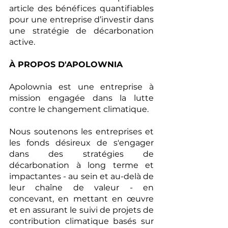
article des bénéfices quantifiables 
pour une entreprise d’investir dans 
une stratégie de décarbonation 
active.
À PROPOS D'APOLOWNIA
Apolownia est une entreprise à 
mission engagée dans la lutte 
contre le changement climatique.
Nous soutenons les entreprises et 
les fonds désireux de s'engager 
dans des stratégies de 
décarbonation à long terme et 
impactantes - au sein et au-delà de 
leur chaîne de valeur - en 
concevant, en mettant en œuvre 
et en assurant le suivi de projets de 
contribution climatique basés sur 