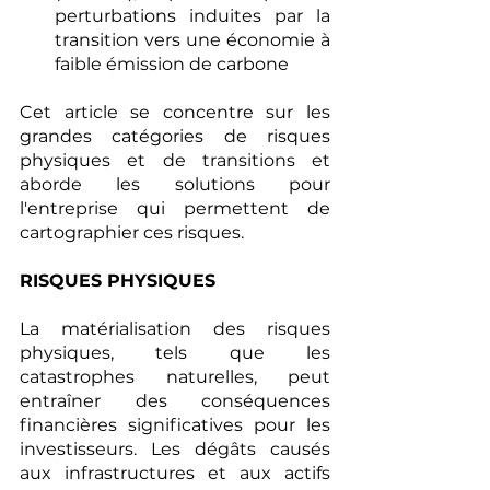
perturbations induites par la 
transition vers une économie à 
faible émission de carbone
Cet article se concentre sur les 
grandes catégories de risques 
physiques et de transitions et 
aborde les solutions pour 
l'entreprise qui permettent de 
cartographier ces risques. 
RISQUES PHYSIQUES
La matérialisation des risques 
physiques, tels que les 
catastrophes naturelles, peut 
entraîner des conséquences 
financières significatives pour les 
investisseurs. Les dégâts causés 
aux infrastructures et aux actifs 