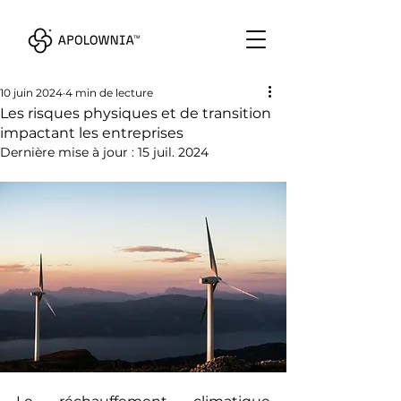
10 juin 2024
4 min de lecture
Les risques physiques et de transition
impactant les entreprises
Dernière mise à jour :
15 juil. 2024