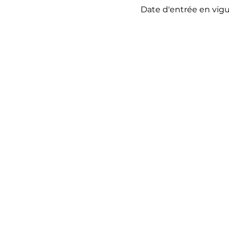
Date d'entrée en vigu