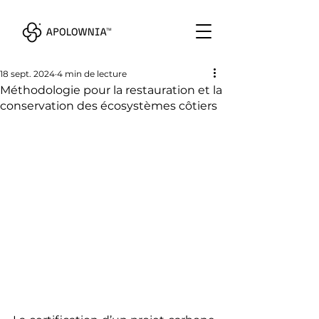
18 sept. 2024
4 min de lecture
Méthodologie pour la restauration et la
conservation des écosystèmes côtiers