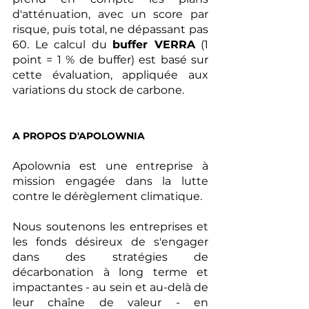
d'atténuation, avec un score par 
risque, puis total, ne dépassant pas 
60. Le calcul du 
buffer VERRA
 (1 
point = 1 % de buffer) est basé sur 
cette évaluation, appliquée aux 
variations du stock de carbone.
A PROPOS D'APOLOWNIA
Apolownia est une entreprise à 
mission engagée dans la lutte 
contre le dérèglement climatique.
Nous soutenons les entreprises et 
les fonds désireux de s'engager 
dans des stratégies de 
décarbonation à long terme et 
impactantes - au sein et au-delà de 
leur chaîne de valeur - en 