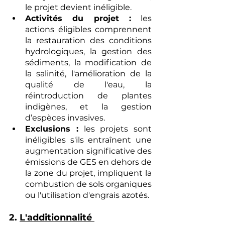
le projet devient inéligible.
Activités du projet :
 les 
actions éligibles comprennent 
la restauration des conditions 
hydrologiques, la gestion des 
sédiments, la modification de 
la salinité, l'amélioration de la 
qualité de l'eau, la 
réintroduction de plantes 
indigènes, et la gestion 
d’espèces invasives.
Exclusions :
 les projets sont 
inéligibles s'ils entraînent une 
augmentation significative des 
émissions de GES en dehors de 
la zone du projet, impliquent la 
combustion de sols organiques 
ou l'utilisation d'engrais azotés.
2. 
L'additionnalité 