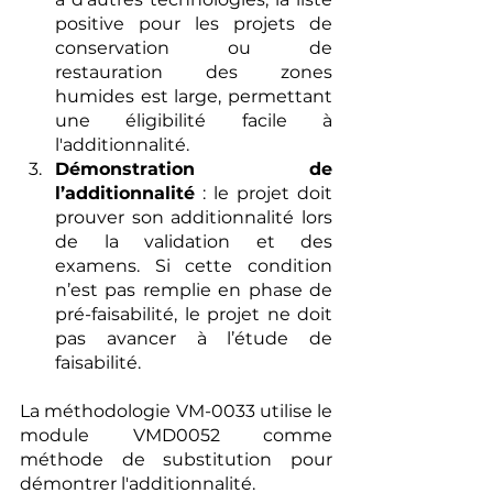
positive pour les projets de 
conservation ou de 
restauration des zones 
humides est large, permettant 
une éligibilité facile à 
l'additionnalité.
Démonstration de 
l’additionnalité
 : le projet doit 
prouver son additionnalité lors 
de la validation et des 
examens. Si cette condition 
n’est pas remplie en phase de 
pré-faisabilité, le projet ne doit 
pas avancer à l’étude de 
faisabilité.
La méthodologie VM-0033 utilise le 
module VMD0052 comme 
méthode de substitution pour 
démontrer l'additionnalité.