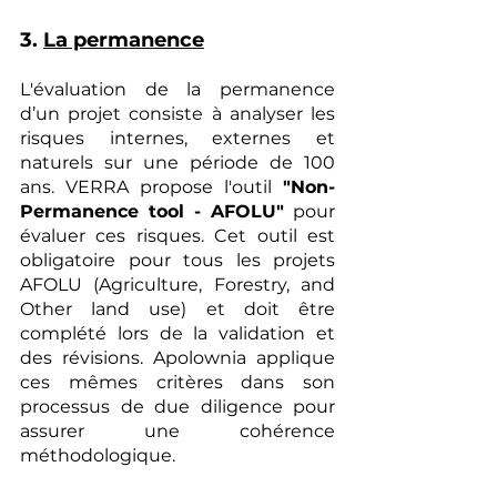
3. 
La permanence
L'évaluation de la permanence 
d’un projet consiste à analyser les 
risques internes, externes et 
naturels sur une période de 100 
ans. VERRA propose l'outil 
"Non-
Permanence tool - AFOLU"
 pour 
évaluer ces risques. Cet outil est 
obligatoire pour tous les projets 
AFOLU (Agriculture, Forestry, and 
Other land use) et doit être 
complété lors de la validation et 
des révisions. Apolownia applique 
ces mêmes critères dans son 
processus de due diligence pour 
assurer une cohérence 
méthodologique.