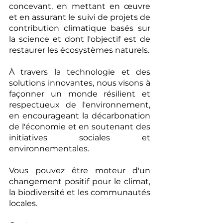
concevant, en mettant en œuvre 
et en assurant le suivi de projets de 
contribution climatique basés sur 
la science et dont l'objectif est de 
restaurer les écosystèmes naturels.
À travers la technologie et des 
solutions innovantes, nous visons à 
façonner un monde résilient et 
respectueux de l'environnement, 
en encourageant la décarbonation 
de l'économie et en soutenant des 
initiatives sociales et 
environnementales.
Vous pouvez être moteur d'un 
changement positif pour le climat, 
la biodiversité et les communautés 
locales.