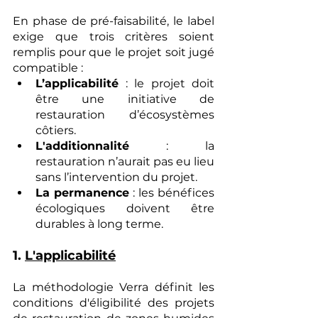
En phase de pré-faisabilité, le label 
exige que trois critères soient 
remplis pour que le projet soit jugé 
compatible :
L’applicabilité
 : le projet doit 
être une initiative de 
restauration d’écosystèmes 
côtiers.
L'additionnalité
 : la 
restauration n’aurait pas eu lieu 
sans l’intervention du projet.
La permanence
 : les bénéfices 
écologiques doivent être 
durables à long terme.
1. 
L'applicabilité
La méthodologie Verra définit les 
conditions d'éligibilité des projets 