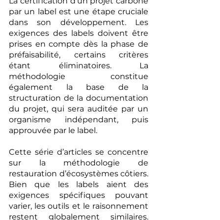
La certification d’un projet carbone 
par un label est une étape cruciale 
dans son développement. Les 
exigences des labels doivent être 
prises en compte dès la phase de 
préfaisabilité, certains critères 
étant éliminatoires. La 
méthodologie constitue 
également la base de la 
structuration de la documentation 
du projet, qui sera auditée par un 
organisme indépendant, puis 
approuvée par le label.
Cette série d’articles se concentre 
sur la méthodologie de 
restauration d’écosystèmes côtiers. 
Bien que les labels aient des 
exigences spécifiques pouvant 
varier, les outils et le raisonnement 
restent globalement similaires. 