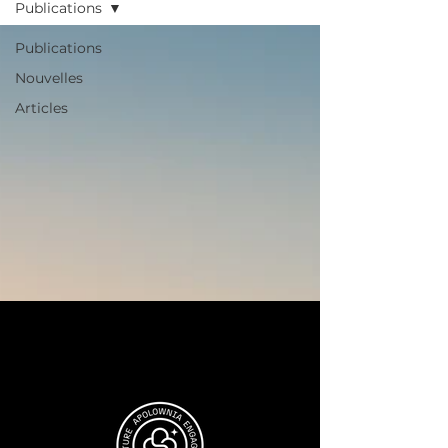
Publications
Publications
Nouvelles
Articles