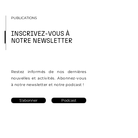
PUBLICATIONS
INSCRIVEZ-VOUS À
NOTRE NEWSLETTER
Restez informés de nos dernières
nouvelles et activités. Abonnez-vous
à notre newsletter et notre podcast !
S'abonner
Podcast
Publications