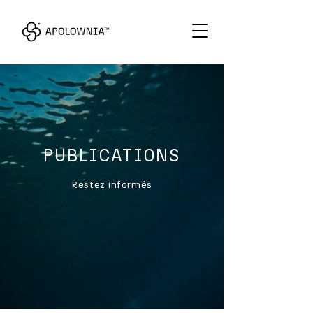
PUBLICATIONS
Restez informés