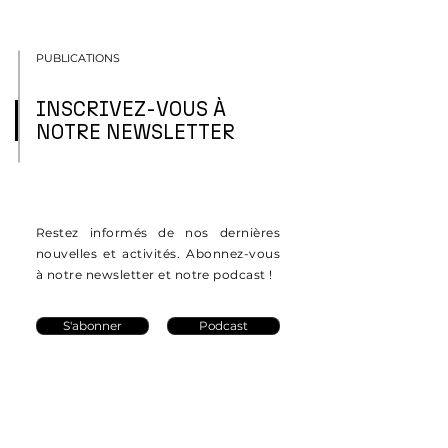
PUBLICATIONS
INSCRIVEZ-VOUS À
NOTRE NEWSLETTER
Restez informés de nos dernières
nouvelles et activités. Abonnez-vous
à notre newsletter et notre podcast !
S'abonner
Podcast
Publications