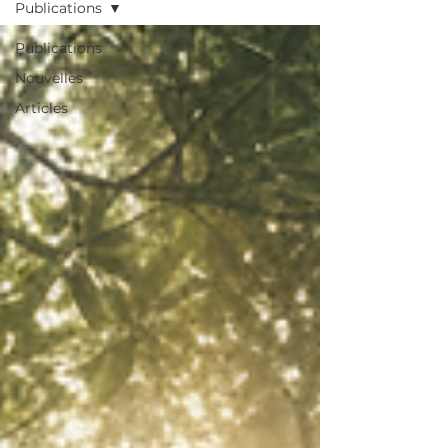
Publications
Publications
Nouvelles
Articles